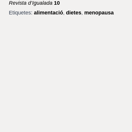
Revista d’Igualada
10
Etiquetes:
alimentació
,
dietes
,
menopausa