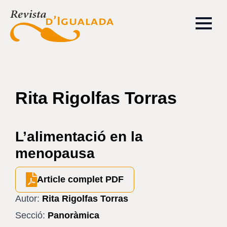
Rita Rigolfas Torras
L’alimentació en la
menopausa
Article complet PDF
Autor:
Rita Rigolfas Torras
Secció:
Panoràmica