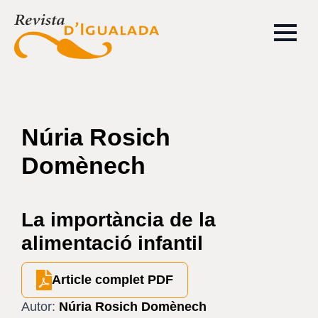
Núria Rosich
Domènech
La importància de la
alimentació infantil
Article complet PDF
Autor:
Núria Rosich Domènech