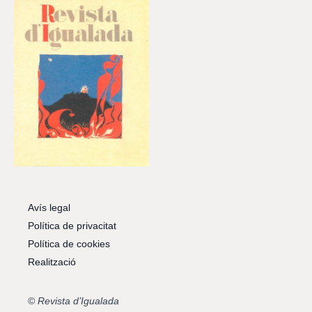
Avís legal
Política de privacitat
Política de cookies
Realització
©
Revista d’Igualada