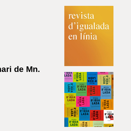
nari de Mn.