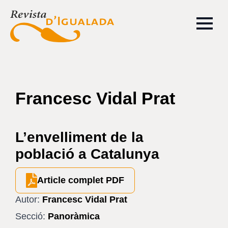
Francesc Vidal Prat
L’envelliment de la
població a Catalunya
Article complet PDF
Autor:
Francesc Vidal Prat
Secció:
Panoràmica