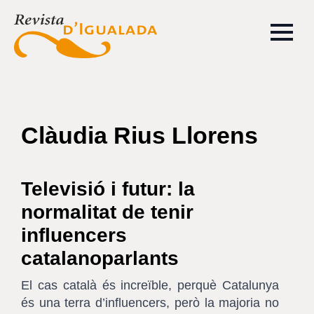
Clàudia Rius Llorens
Televisió i futur: la
normalitat de tenir
influencers
catalanoparlants
El cas català és increïble, perquè Catalunya
és una terra d’influencers, però la majoria no