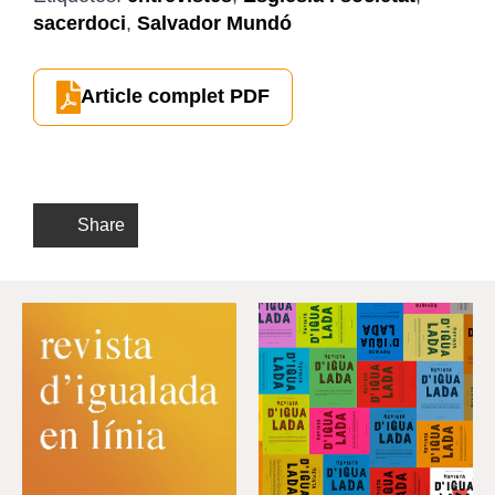
sacerdoci
,
Salvador Mundó
Article complet PDF
Share