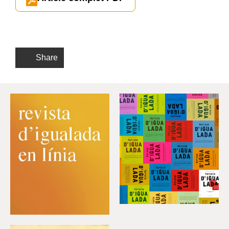
Share