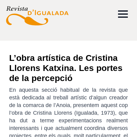
L’obra artística de Cristina
Llorens Katxina. Les portes
de la percepció
En aquesta secció habitual de la revista que
està dedicada al treball artístic d’algun creador
de la comarca de l’Anoia, presentem aquest cop
l’obra de Cristina Llorens (Igualada, 1973), que
ha dut a terme experimentacions realment
interessants i que actualment coordina diversos
projectes, entre els quals, molt particularment, el