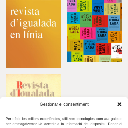
Gestionar el consentiment
Per oferir les millors experiències, utilitzem tecnologies com ara galetes
per emmagatzemar i/o accedir a la informació del dispositiu. Donar el