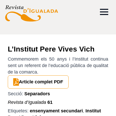
L’Institut Pere Vives Vich
Commemorem els 50 anys i l’Institut continua
sent un referent de l’educació pública de qualitat
de la comarca.
Article complet PDF
Secció:
Separadors
Revista d’Igualada
61
Etiquetes:
ensenyament secundari
,
Institut