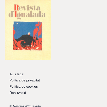
Avís legal
Política de privacitat
Política de cookies
Realització
©
Revista d’Igualada