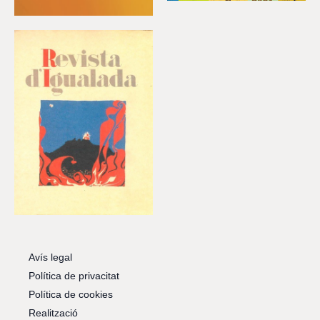
Avís legal
Política de privacitat
Política de cookies
Realització