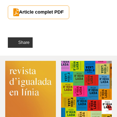
Article complet PDF
Share