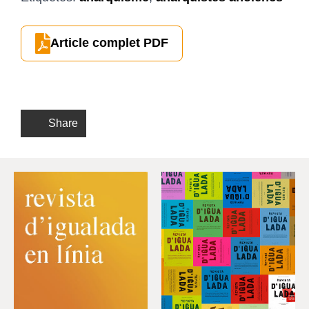
Article complet PDF
Share