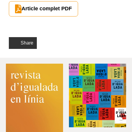
Article complet PDF
Share