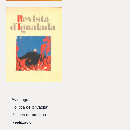
Avís legal
Política de privacitat
Política de cookies
Realització