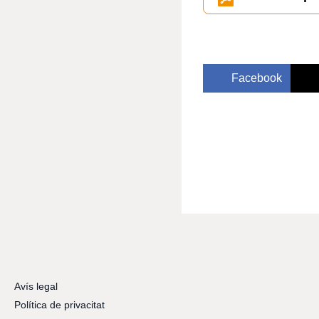
Facebook
Avís legal
Política de privacitat