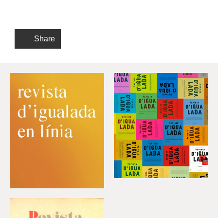
Share