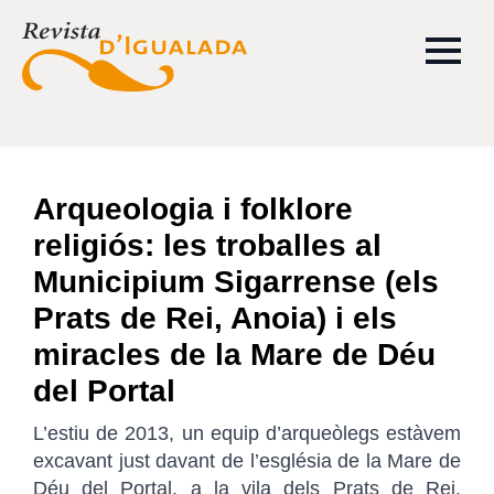
Arqueologia i folklore
religiós: les troballes al
Municipium Sigarrense (els
Prats de Rei, Anoia) i els
miracles de la Mare de Déu
del Portal
L’estiu de 2013, un equip d’arqueòlegs estàvem
excavant just davant de l’església de la Mare de
Déu del Portal, a la vila dels Prats de Rei.