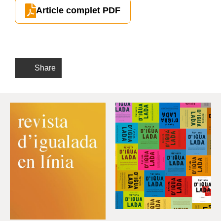
Article complet PDF
Share