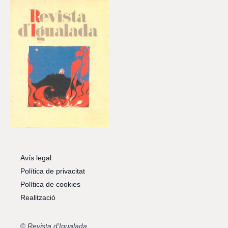
Avís legal
Política de privacitat
Política de cookies
Realització
©
Revista d’Igualada