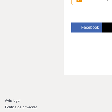
Facebook
Avís legal
Política de privacitat