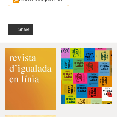
Share