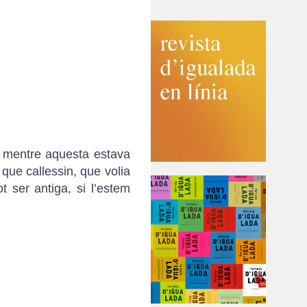
 mentre aquesta estava
que callessin, que volia
t ser antiga, si l’estem