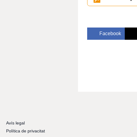
Facebook
Avís legal
Política de privacitat