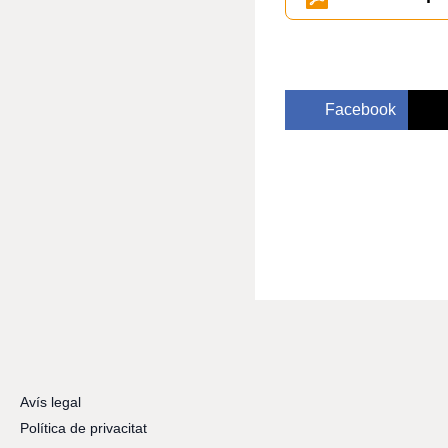
Facebook
Avís legal
Política de privacitat