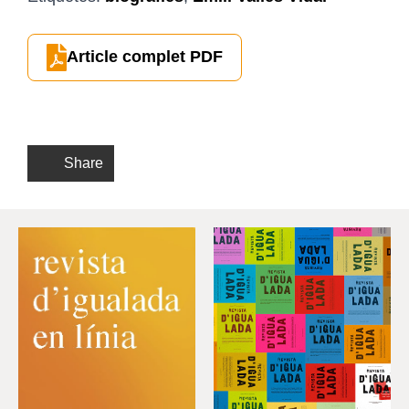
Article complet PDF
Share