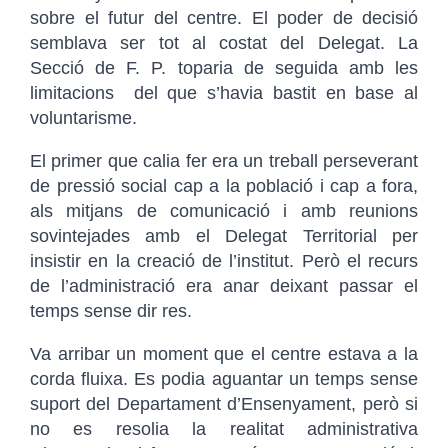
sobre el futur del centre. El poder de decisió
semblava ser tot al costat del Delegat. La
Secció de F. P. toparia de seguida amb les
limitacions del que s’havia bastit en base al
voluntarisme.
El primer que calia fer era un treball perseverant
de pressió social cap a la població i cap a fora,
als mitjans de comunicació i amb reunions
sovintejades amb el Delegat Territorial per
insistir en la creació de l’institut. Però el recurs
de l’administració era anar deixant passar el
temps sense dir res.
Va arribar un moment que el centre estava a la
corda fluixa. Es podia aguantar un temps sense
suport del Departament d’Ensenyament, però si
no es resolia la realitat administrativa