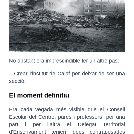
No obstant era imprescindible fer un altre pas:
– Crear l’institut de Calaf per deixar de ser una
secció.
El moment definitiu
Era cada vegada més visible que el Consell
Escolar del Centre, pares i professors per una
part i per l’altra el Delegat Territorial
d’Ensenyament tenien idees contraposades