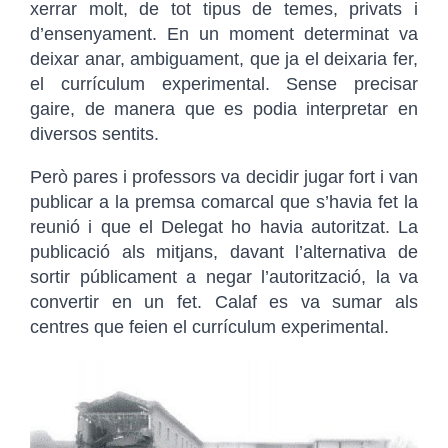
xerrar molt, de tot tipus de temes, privats i
d’ensenyament. En un moment determinat va
deixar anar, ambiguament, que ja el deixaria fer,
el currículum experimental. Sense precisar
gaire, de manera que es podia interpretar en
diversos sentits.
Però pares i professors va decidir jugar fort i van
publicar a la premsa comarcal que s’havia fet la
reunió i que el Delegat ho havia autoritzat. La
publicació als mitjans, davant l’alternativa de
sortir públicament a negar l’autorització, la va
convertir en un fet. Calaf es va sumar als
centres que feien el currículum experimental.