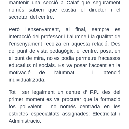
mantenir una secció a Calaf que segurament
només sabien que existia el director i el
secretari del centre.
Però l’ensenyament, al final, sempre es
interacció del professor i l’alumne i la qualitat de
l’ensenyament recolza en aquesta relació. Des
del punt de vista pedagògic, el centre, posat en
el punt de mira, no es podia permetre fracassos
educatius ni socials. Es va posar l’accent en la
motivació de l’alumnat i l’atenció
individualitzada.
Tot i ser legalment un centre d’ F.P., des del
primer moment es va procurar que la formació
fos polivalent i no només centrada en les
estrictes especialitats assignades: Electricitat i
Administració.