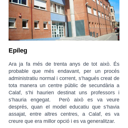
Epíleg
Ara ja fa més de trenta anys de tot això. És
probable que més endavant, per un procés
administratiu normal i corrent, s’hagués creat de
tota manera un centre públic de secundària a
Calaf, s’hi haurien destinat uns professors i
s’hauria engegat. Però això es va veure
després, quan el model educatiu que s’havia
assajat, entre altres centres, a Calaf, es va
creure que era millor opció i es va generalitzar.