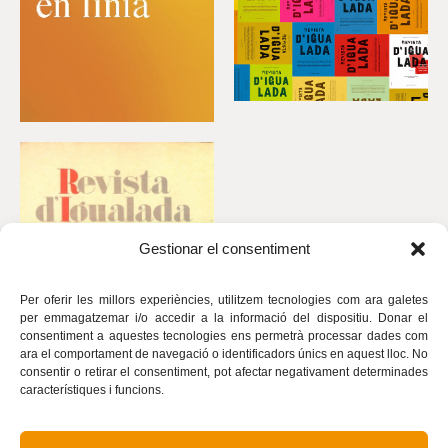
Gestionar el consentiment
Per oferir les millors experiències, utilitzem tecnologies com ara galetes
per emmagatzemar i/o accedir a la informació del dispositiu. Donar el
consentiment a aquestes tecnologies ens permetrà processar dades com
ara el comportament de navegació o identificadors únics en aquest lloc. No
consentir o retirar el consentiment, pot afectar negativament determinades
característiques i funcions.