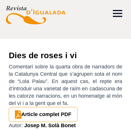
Dies de roses i vi
Comentari sobre la quarta obra de narradors de
la Catalunya Central que s’agrupen sota el nom
de “Lola Palau”. En aquest cas, el repte era
d’introduir una varietat de raïm en cadascuna de
les catorze narracions, en un homenatge al món
del vi i a la gent que el fa.
Article complet PDF
Autor:
Josep M. Solà Bonet