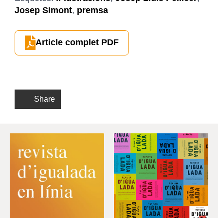
Josep Simont
,
premsa
Article complet PDF
Share