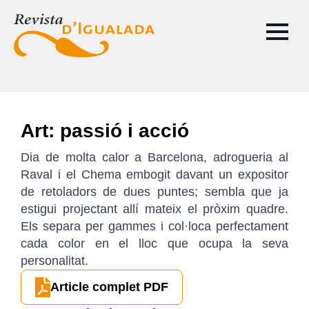
Art: passió i acció
Dia de molta calor a Barcelona, adrogueria al
Raval i el Chema embogit davant un expositor
de retoladors de dues puntes; sembla que ja
estigui projectant allí mateix el pròxim quadre.
Els separa per gammes i col·loca perfectament
cada color en el lloc que ocupa la seva
personalitat.
Article complet PDF