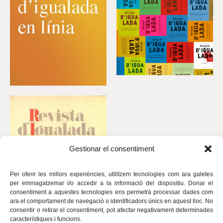
Gestionar el consentiment
Per oferir les millors experiències, utilitzem tecnologies com ara galetes
per emmagatzemar i/o accedir a la informació del dispositiu. Donar el
consentiment a aquestes tecnologies ens permetrà processar dades com
ara el comportament de navegació o identificadors únics en aquest lloc. No
consentir o retirar el consentiment, pot afectar negativament determinades
característiques i funcions.